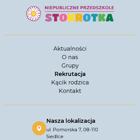
Aktualności
O nas
Grupy
Rekrutacja
Kącik rodzica
Kontakt
Nasza lokalizacja
ul. Pomorska 7, 08-110
Siedlce