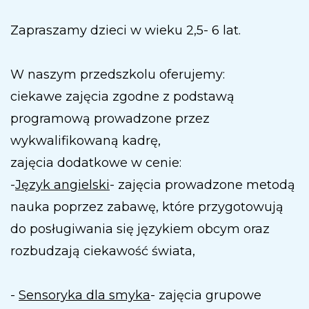
Zapraszamy dzieci w wieku 2,5- 6 lat.
W naszym przedszkolu oferujemy:
ciekawe zajęcia zgodne z podstawą
programową prowadzone przez
wykwalifikowaną kadrę,
zajęcia dodatkowe w cenie:
-
Język angielski
- zajęcia prowadzone metodą
nauka poprzez zabawę, które przygotowują
do posługiwania się językiem obcym oraz
rozbudzają ciekawość świata,
-
Sensoryka dla smyka
- zajęcia grupowe