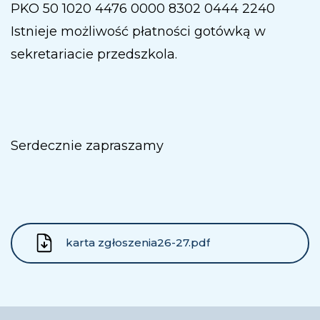
PKO 50 1020 4476 0000 8302 0444 2240
Istnieje możliwość płatności gotówką w
sekretariacie przedszkola.
Serdecznie zapraszamy
karta zgłoszenia26-27.pdf