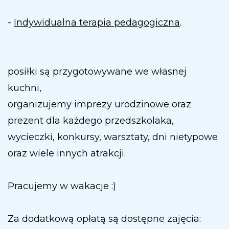
-
Indywidualna terapia pedagogiczna
.
posiłki są przygotowywane we własnej
kuchni,
organizujemy imprezy urodzinowe oraz
prezent dla każdego przedszkolaka,
wycieczki, konkursy, warsztaty, dni nietypowe
oraz wiele innych atrakcji.
Pracujemy w wakacje :)
Za dodatkową opłatą są dostępne zajęcia: