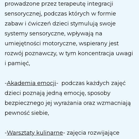
prowadzone przez terapeutę integracji
sensorycznej, podczas których w formie
zabaw i ćwiczeń dzieci stymulują swoje
systemy sensoryczne, wpływają na
umiejętności motoryczne, wspierany jest
rozwój poznawczy, w tym koncentracja uwagi
i pamięć,
-
Akademia emocji
- podczas każdych zajęć
dzieci poznają jedną emocję, sposoby
bezpiecznego jej wyrażania oraz wzmacniają
pewność siebie,
-
Warsztaty kulinarne
- zajęcia rozwijające