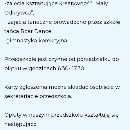
-zajęcia kształtujące kreatywność “Mały
Odkrywca”,
- zajęcia taneczne prowadzone przez szkołę
tańca Roar Dance,
-gimnastyka korekcyjna.
Przedszkole jest czynne od poniedziałku do
piątku w godzinach 6.30- 17.30.
Karty zgłoszenia można składać osobiście w
sekretariacie przedszkola.
Opłaty w naszym przedszkolu kształtują się
następująco: