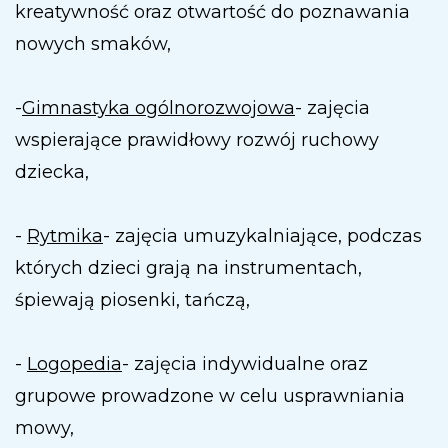
kreatywność oraz otwartość do poznawania
nowych smaków,
-
Gimnastyka ogólnorozwojowa
- zajęcia
wspierające prawidłowy rozwój ruchowy
dziecka,
-
Rytmika
- zajęcia umuzykalniające, podczas
których dzieci grają na instrumentach,
śpiewają piosenki, tańczą,
-
Logopedia
- zajęcia indywidualne oraz
grupowe prowadzone w celu usprawniania
mowy,