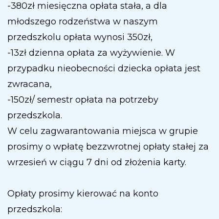
-380zł miesięczna opłata stała, a dla
młodszego rodzeństwa w naszym
przedszkolu opłata wynosi 350zł,
-13zł dzienna opłata za wyżywienie. W
przypadku nieobecności dziecka opłata jest
zwracana,
-150zł/ semestr opłata na potrzeby
przedszkola.
W celu zagwarantowania miejsca w grupie
prosimy o wpłatę bezzwrotnej opłaty stałej za
wrzesień w ciągu 7 dni od złożenia karty.
Opłaty prosimy kierować na konto
przedszkola: