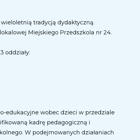
 wieloletnią tradycją dydaktyczną.
 lokalowej Miejskiego Przedszkola nr 24.
3 oddziały:
-edukacyjne wobec dzieci w przedziale
ifikowaną kadrę pedagogiczną i
zkolnego. W podejmowanych działaniach