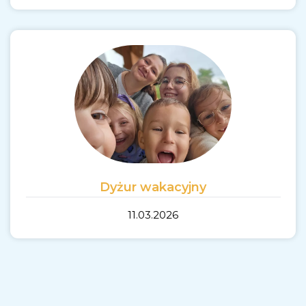
Dyżur wakacyjny
11.03.2026