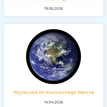
19.06.2026
Wycieczka do Kosmicznego Rancza
14.04.2026