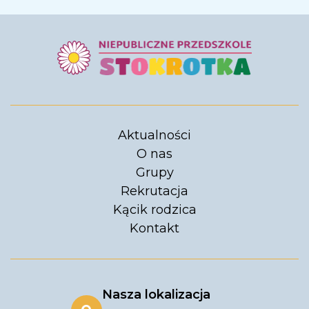
Aktualności
O nas
Grupy
Rekrutacja
Kącik rodzica
Kontakt
Nasza lokalizacja