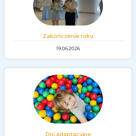
Zakończenie roku
19.06.2026
Dni adaptacyjne